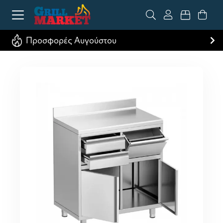
Προσφορές Αυγούστου