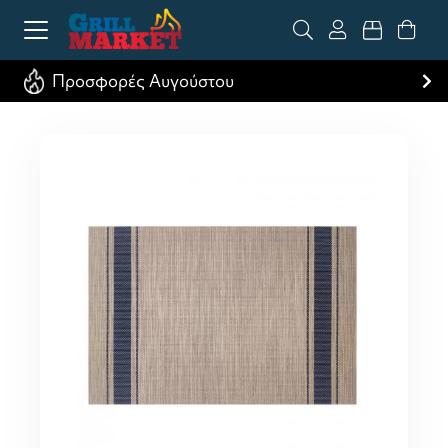
Προσφορές Αυγούστου