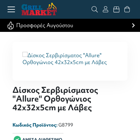
Προσφορές Αυγούστου
Δίσκος Σερβιρίσματος
"Allure" Ορθογώνιος
42x32x5cm με Λάβες
Κωδικός Προϊόντος:
G8799
ΑΜΕΣΑ ΔΙΑΘΕΣΙΜΟ