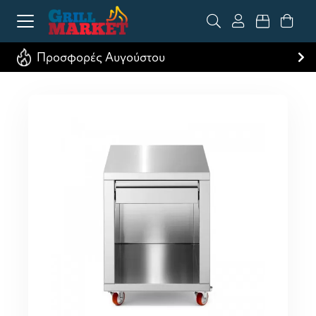
Προσφορές Αυγούστου