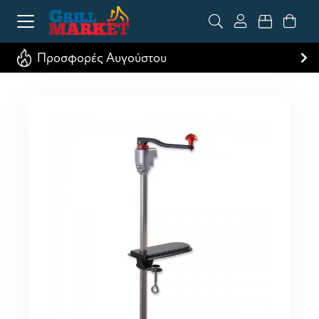
Προσφορές Αυγούστου