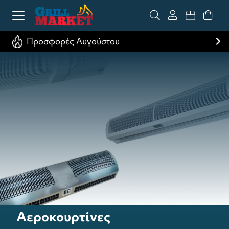
Προσφορές Αυγούστου
Αεροκουρτίνες