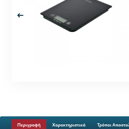
Περιγραφή
Χαρακτηριστικά
Τρόποι Αποστο