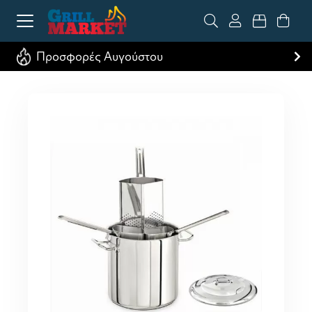
Προσφορές Αυγούστου