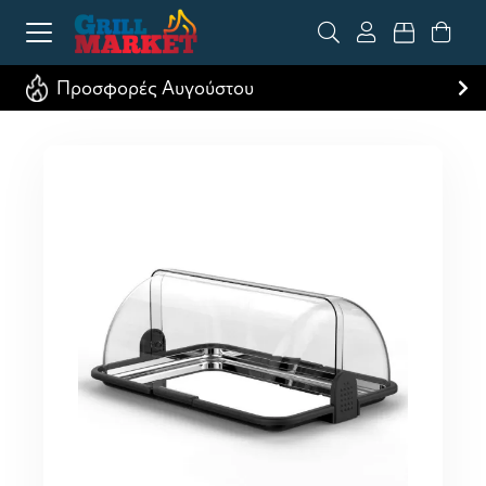
Προσφορές Αυγούστου