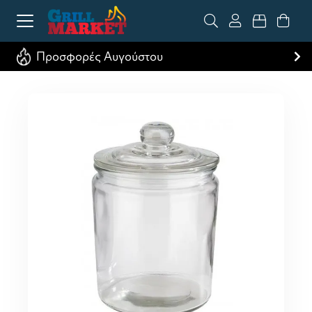
Προσφορές Αυγούστου