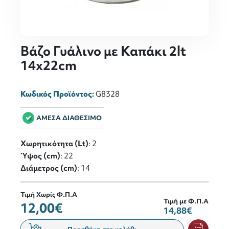
Βάζο Γυάλινο με Καπάκι 2lt
14x22cm
Κωδικός Προϊόντος:
G8328
ΑΜΕΣΑ ΔΙΑΘΕΣΙΜΟ
Χωρητικότητα (Lt)
: 2
Ύψος (cm)
: 22
Διάμετρος (cm)
: 14
Τιμή Χωρίς Φ.Π.Α
Τιμή με Φ.Π.Α
12,00€
14,88€