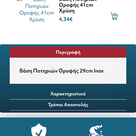
Οροφής 41cm
Χρύση
4,34€
Περιγραφή
Βάση Ποτηριών Οροφής 29cm Inox
Χαρακτηριστικά
Τρόποι Αποστολής