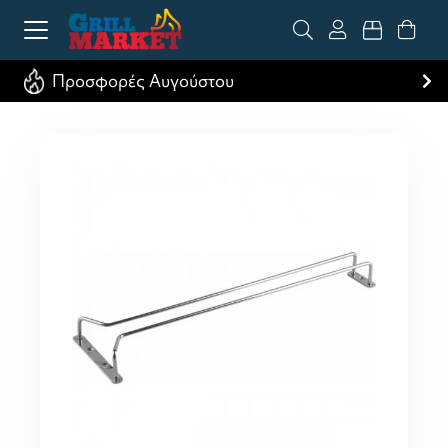
Προσφορές Αυγούστου