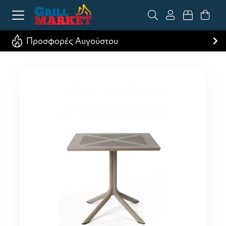
Προσφορές Αυγούστου