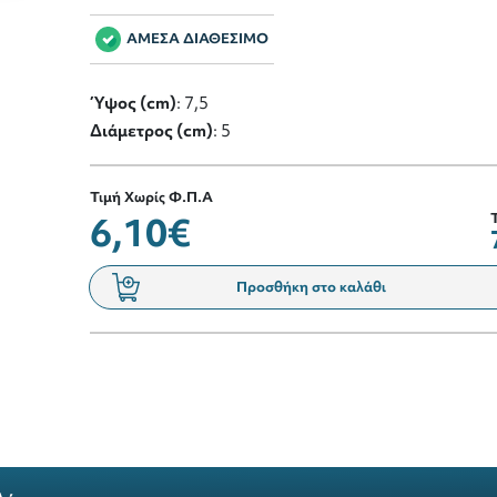
ΑΜΕΣΑ ΔΙΑΘΕΣΙΜΟ
Ύψος (cm)
: 7,5
Διάμετρος (cm)
: 5
Τιμή Χωρίς Φ.Π.Α
6,10€
Προσθήκη στο καλάθι