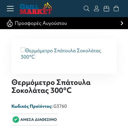
Προσφορές Αυγούστου
Θερμόμετρο Σπάτουλα
Σοκολάτας 300°C
Κωδικός Προϊόντος:
G3760
ΑΜΕΣΑ ΔΙΑΘΕΣΙΜΟ