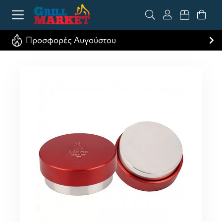
Προσφορές Αυγούστου