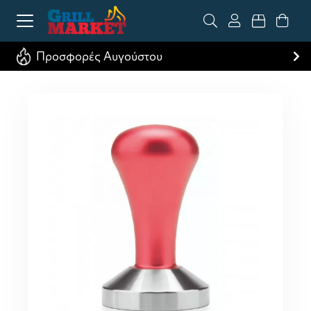
Προσφορές Αυγούστου