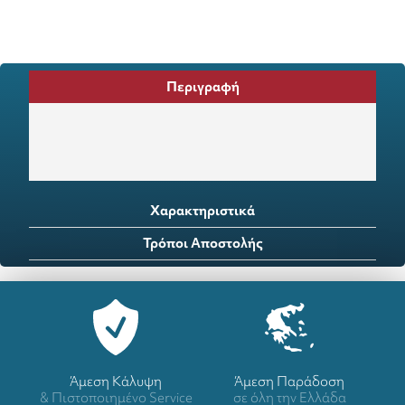
Περιγραφή
Χαρακτηριστικά
Τρόποι Αποστολής
Άμεση Κάλυψη
Άμεση Παράδοση
& Πιστοποιημένο Service
σε όλη την Ελλάδα