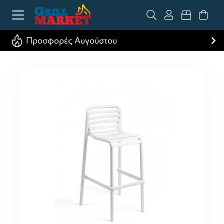
Προσφορές Αυγούστου