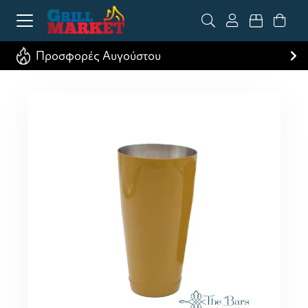
Προσφορές Αυγούστου