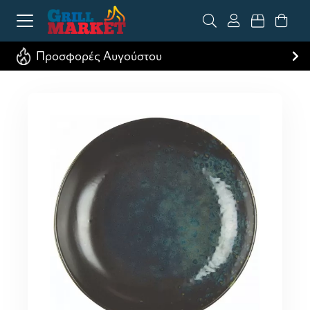
Προσφορές Αυγούστου