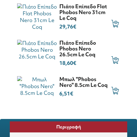
Πιάτο Επίπεδο Flat
Phobos Nero 31cm
Le Coq
29,76€
Πιάτο Επίπεδο
Phobos Nero
26.5cm Le Coq
18,60€
Μπωλ "Phobos
Nero" 8.5cm Le Coq
6,51€
Περιγραφή