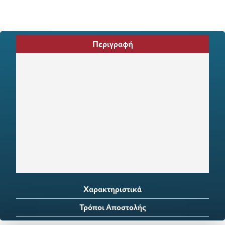
Περιγραφή
Χαρακτηριστικά
Τρόποι Αποστολής