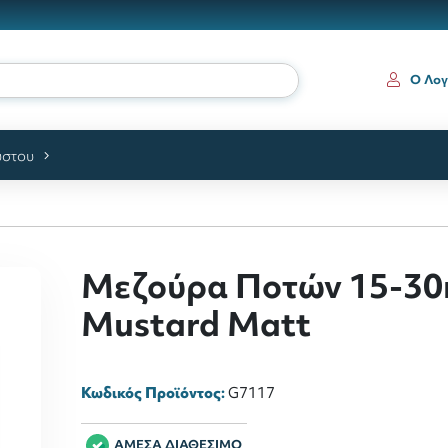
Ο Λογ
ύστου
Μεζούρα Ποτών 15-30
Mustard Matt
Κωδικός Προϊόντος:
G7117
ΑΜΕΣΑ ΔΙΑΘΕΣΙΜΟ