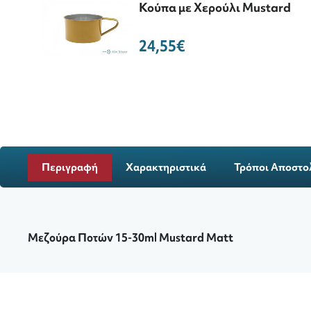
Κούπα με Χερούλι Mustard
24,55€
Περιγραφή
Χαρακτηριστικά
Τρόποι Αποστο
Μεζούρα Ποτών 15-30ml Mustard Matt