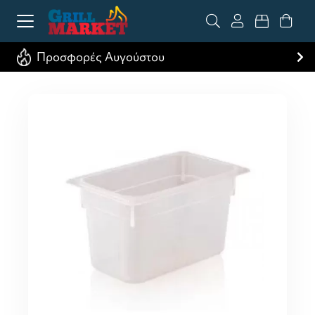
Προσφορές Αυγούστου