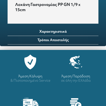
Λεκάνη Γαστρονομίας PP GN 1/9 x
15cm
Χαρακτηριστικά
Τρόποι Αποστολής
Άμεση Κάλυψη
Άμεση Παράδοση
& Πιστοποιημένο Service
σε όλη την Ελλάδα