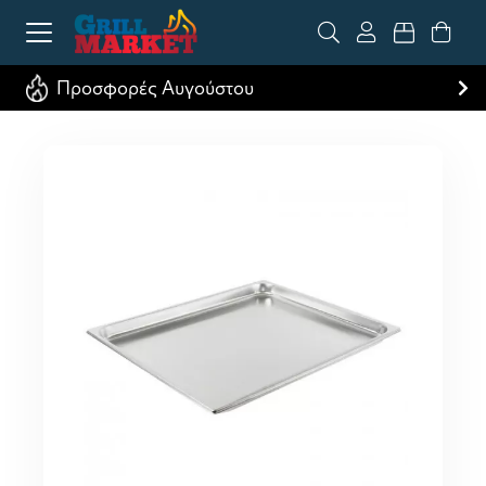
Προσφορές Αυγούστου