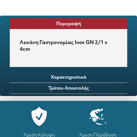
Περιγραφή
Λεκάνη Γαστρονομίας Inox GN 2/1 x
4cm
Χαρακτηριστικά
Τρόποι Αποστολής
Άμεση Κάλυψη
Άμεση Παράδοση