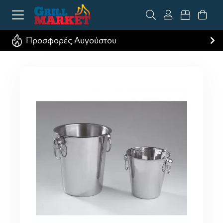
Προσφορές Αυγούστου