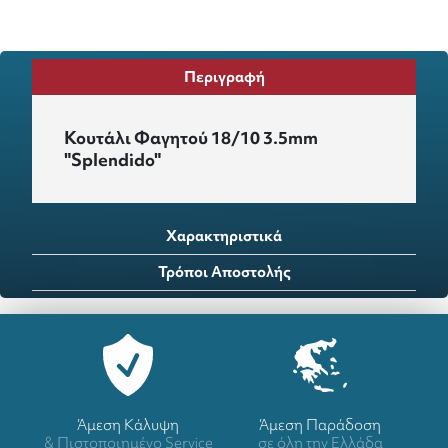
Περιγραφή
Κουτάλι Φαγητού 18/10 3.5mm
"Splendido"
Χαρακτηριστικά
Τρόποι Αποστολής
Άμεση Κάλυψη
Άμεση Παράδοση
& Πιστοποιημένο Service
σε όλη την Ελλάδα