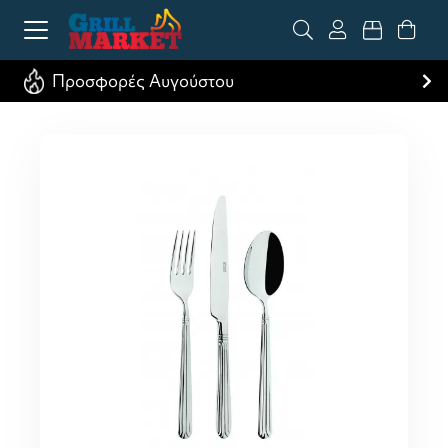
Προσφορές Αυγούστου