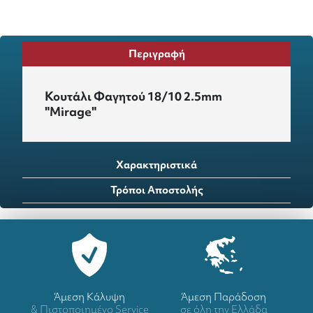
Περιγραφή
Κουτάλι Φαγητού 18/10 2.5mm
"Mirage"
Χαρακτηριστικά
Τρόποι Αποστολής
Άμεση Κάλυψη
Άμεση Παράδοση
& Πιστοποιημένο Service
σε όλη την Ελλάδα