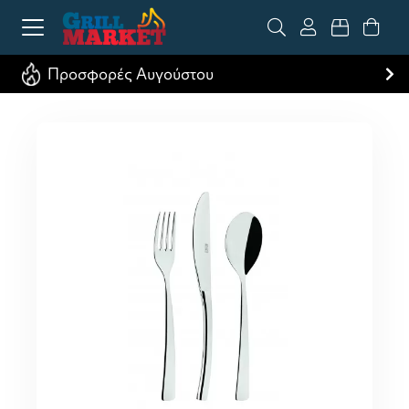
Προσφορές Αυγούστου