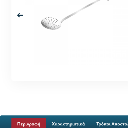
Περιγραφή
Χαρακτηριστικά
Τρόποι Αποστο