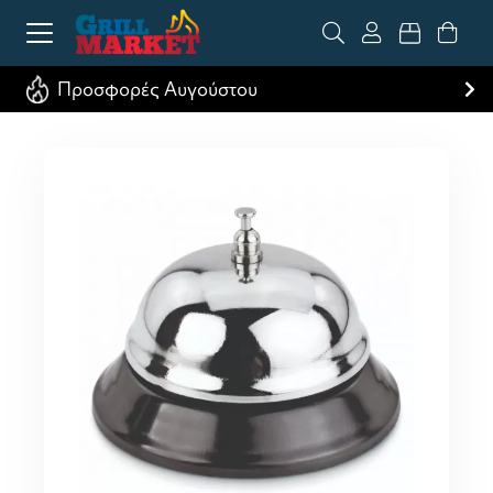
Προσφορές Αυγούστου