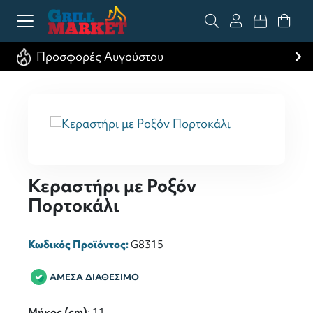
Προσφορές Αυγούστου
Κεραστήρι με Ροξόν
Πορτοκάλι
Κωδικός Προϊόντος:
G8315
ΑΜΕΣΑ ΔΙΑΘΕΣΙΜΟ
Μήκος (cm)
: 11