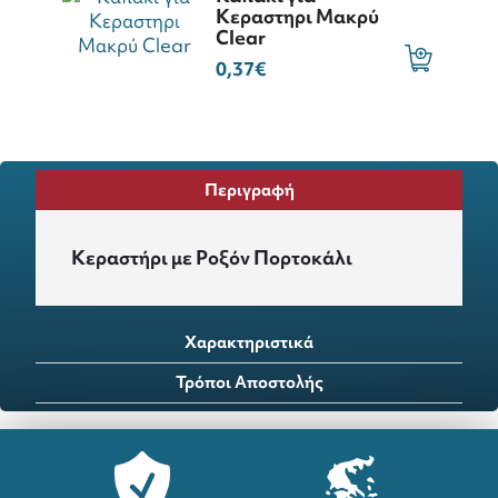
Κεραστηρι Μακρύ
Clear
0,37€
Περιγραφή
Κεραστήρι με Ροξόν Πορτοκάλι
Χαρακτηριστικά
Τρόποι Αποστολής