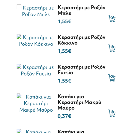
Κεραστήρι με Ροξόν
Μπλε
1,55€
Κεραστήρι με Ροξόν
Κόκκινο
1,55€
Κεραστήρι με Ροξόν
Fucsia
1,55€
Καπάκι για
Κεραστήρι Μακρύ
Μαύρο
0,37€
Καπάκι για