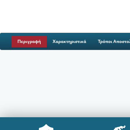
Περιγραφή
Χαρακτηριστικά
Τρόποι Αποστο