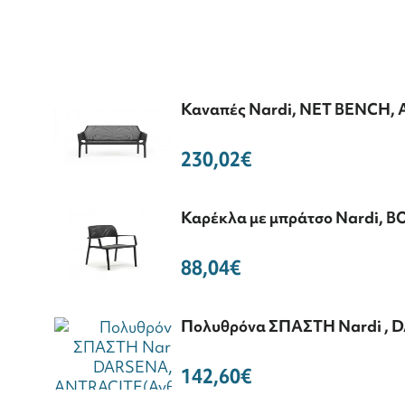
Καναπές Nardi, NET BENCH,
230,02€
Καρέκλα με μπράτσο Nardi, 
88,04€
Πολυθρόνα ΣΠΑΣΤΗ Nardi , 
142,60€