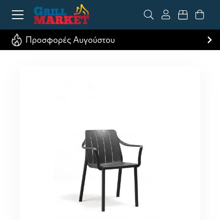
Προσφορές Αυγούστου