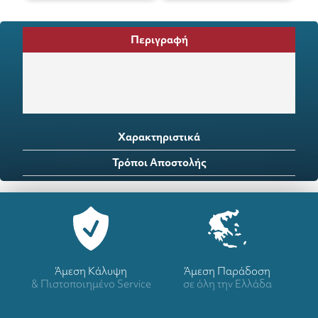
Περιγραφή
Χαρακτηριστικά
Τρόποι Αποστολής
Άμεση Κάλυψη
Άμεση Παράδοση
& Πιστοποιημένο Service
σε όλη την Ελλάδα