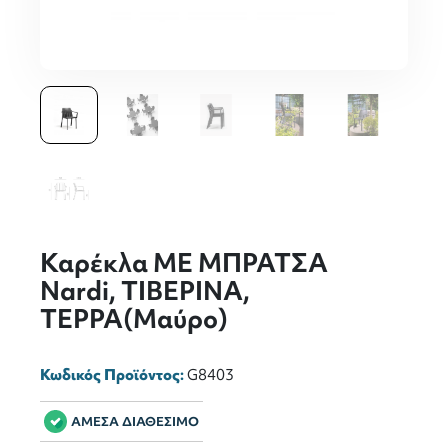
Καρέκλα ΜΕ ΜΠΡΑΤΣΑ
Nardi, ΤΙΒΕΡΙΝΑ,
ΤΕΡΡΑ(Μαύρο)
Κωδικός Προϊόντος:
G8403
ΑΜΕΣΑ ΔΙΑΘΕΣΙΜΟ