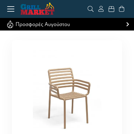
Προσφορές Αυγούστου