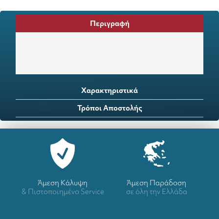
Περιγραφή
Χαρακτηριστικά
Τρόποι Αποστολής
Άμεση Κάλυψη
Άμεση Παράδοση
& Πιστοποιημένο Service
σε όλη την Ελλάδα