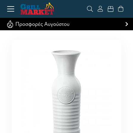
Προσφορές Αυγούστου