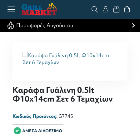
Προσφορές Αυγούστου
Καράφα Γυάλινη 0.5lt
Φ10x14cm Σετ 6 Τεμαχίων
Κωδικός Προϊόντος:
G7745
ΑΜΕΣΑ ΔΙΑΘΕΣΙΜΟ