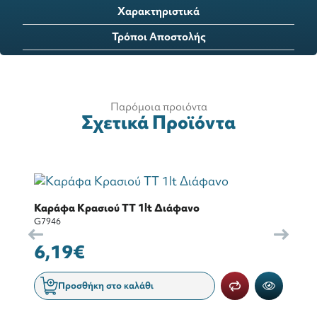
Χαρακτηριστικά
Τρόποι Αποστολής
Παρόμοια προιόντα
Σχετικά Προϊόντα
Καράφα Κρασιού TT 1lt Διάφανο
G7946
6,19€
Προσθήκη στο καλάθι