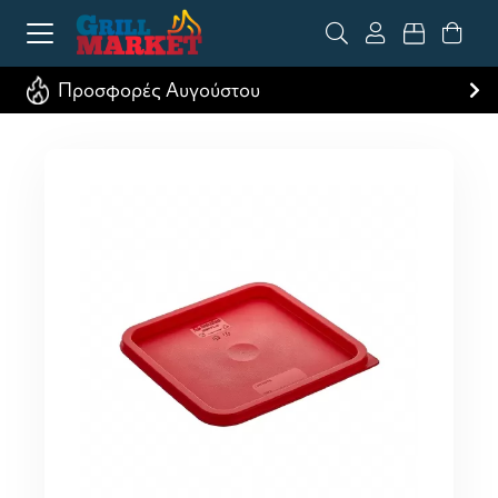
Προσφορές Αυγούστου