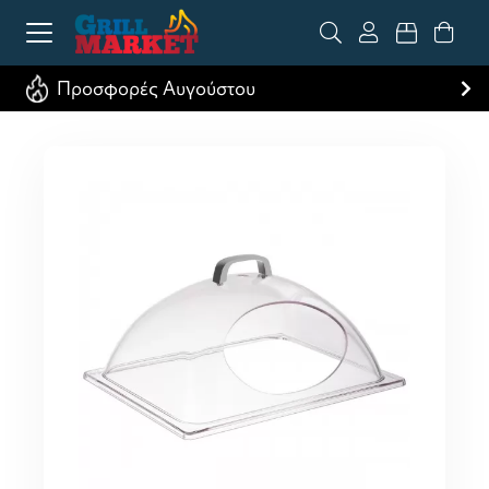
Προσφορές Αυγούστου