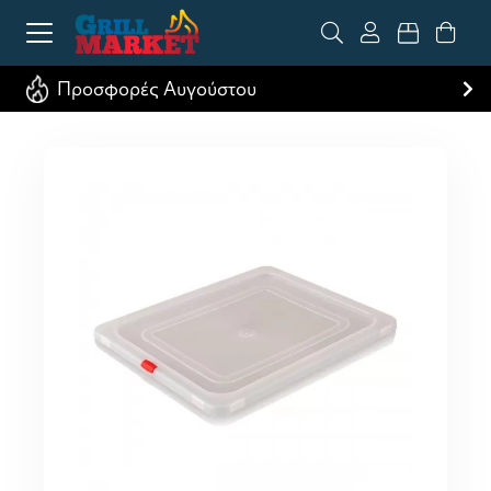
Προσφορές Αυγούστου