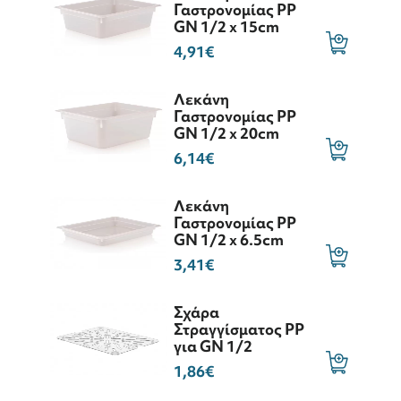
Γαστρονομίας PP
GN 1/2 x 15cm
4,91€
Λεκάνη
Γαστρονομίας PP
GN 1/2 x 20cm
6,14€
Λεκάνη
Γαστρονομίας PP
GN 1/2 x 6.5cm
3,41€
Σχάρα
Στραγγίσματος PP
για GN 1/2
1,86€