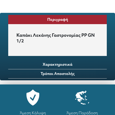
Περιγραφή
Καπάκι Λεκάνης Γαστρονομίας PP GN
1/2
Χαρακτηριστικά
Τρόποι Αποστολής
Άμεση Κάλυψη
Άμεση Παράδοση