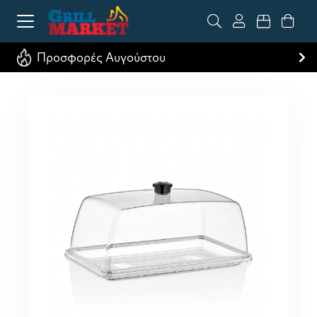
Προσφορές Αυγούστου