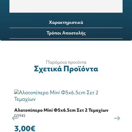
Χαρακτηριστικά
Τρόποι Αποστολής
Παρόμοια προιόντα
Σχετικά Προϊόντα
Αλατοπίπερο Mini Φ5x6.5cm Σετ 2 Τεμαχίων
G5945
3,00€