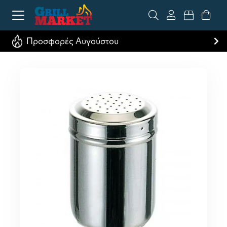
Προσφορές Αυγούστου