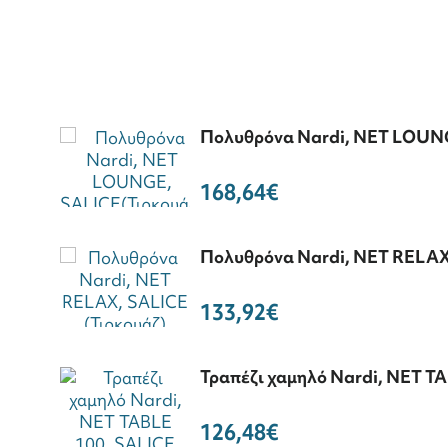
Πολυθρόνα Nardi, NET LOUNG
168,64€
Πολυθρόνα Nardi, NET RELAX,
133,92€
Τραπέζι χαμηλό Nardi, NET TA
126,48€