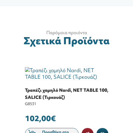
Παρόμοια προιόντα
Σχετικά Προϊόντα
Τραπέζι χαμηλό Nardi, NET TABLE 100,
SALICE (Τιρκουάζ)
G8531
102,00€
Προσθήκη στο