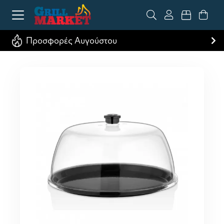
Προσφορές Αυγούστου