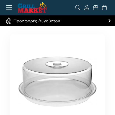
Προσφορές Αυγούστου