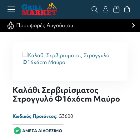
Προσφορές Αυγούστου
Καλάθι Σερβιρίσματος
Στρογγυλό Φ16x6cm Μαύρο
Κωδικός Προϊόντος:
G3600
ΑΜΕΣΑ ΔΙΑΘΕΣΙΜΟ