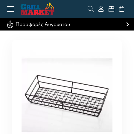
Προσφορές Αυγούστου