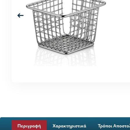
Περιγραφή
Χαρακτηριστικά
Τρόποι Αποστο