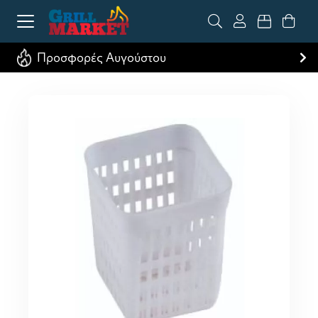
Προσφορές Αυγούστου