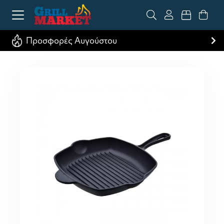
Προσφορές Αυγούστου