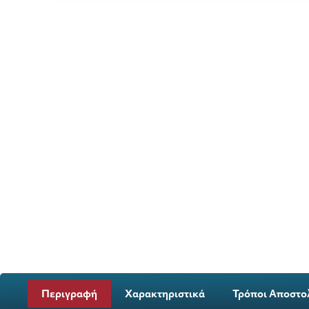
Περιγραφή
Χαρακτηριστικά
Τρόποι Αποστο