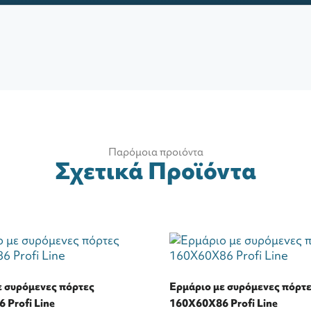
Παρόμοια προιόντα
Σχετικά Προϊόντα
ε συρόμενες πόρτες
Ερμάριο με συρόμενες πόρτ
 Profi Line
160Χ60Χ86 Profi Line