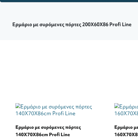
Ερμάριο με συρόμενες πόρτες 200Χ60Χ86 Profi Line
Ερμάριο με συρόμενες πόρτες
Ερμάριο μ
140Χ70Χ86cm Profi Line
160Χ70Χ86