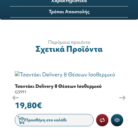
Χαρακτηριστικά
Τρόποι Αποστολής
Παρόμοια προιόντα
Σχετικά Προϊόντα
Τσαντάκι Delivery 8 Θέσεων Ισοθερμικό
G3991
19,80€
Προσθήκη στο καλάθι