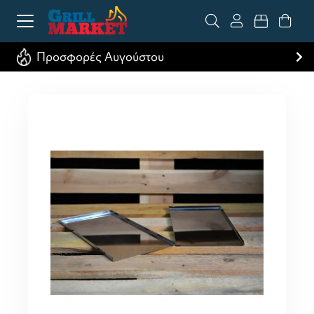
Προσφορές Αυγούστου