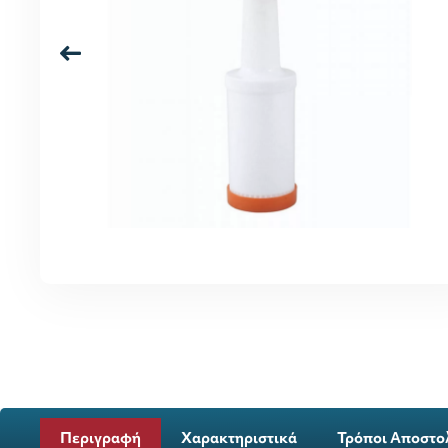
Περιγραφή
Χαρακτηριστικά
Τρόποι Αποστο